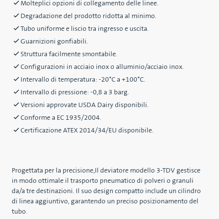
Molteplici opzioni di collegamento delle linee.
Degradazione del prodotto ridotta al minimo.
Tubo uniforme e liscio tra ingresso e uscita.
Guarnizioni gonfiabili.
Struttura facilmente smontabile.
Configurazioni in acciaio inox o alluminio/acciaio inox.
Intervallo di temperatura: -20°C a +100°C.
Intervallo di pressione: -0,8 a 3 barg.
Versioni approvate USDA Dairy disponibili.
Conforme a EC 1935/2004.
Certificazione ATEX 2014/34/EU disponibile.
Progettata per la precisione,Il deviatore modello 3-TDV gestisce
in modo ottimale il trasporto pneumatico di polveri o granuli
da/a tre destinazioni. Il suo design compatto include un cilindro
di linea aggiuntivo, garantendo un preciso posizionamento del
tubo.