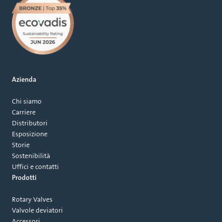
Azienda
Chi siamo
Carriere
Distributori
Esposizione
Storie
Sostenibilità
Uffici e contatti
Prodotti
Rotary Valves
Valvole deviatori
Accessori