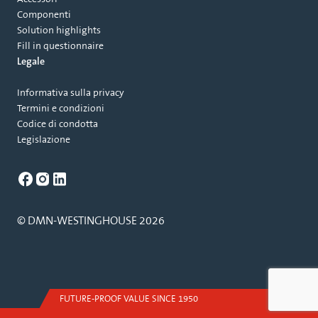
Componenti
Solution highlights
Fill in questionnaire
Legale
Informativa sulla privacy
Termini e condizioni
Codice di condotta
Legislazione
© DMN-WESTINGHOUSE 2026
FUTURE-PROOF VALUE SINCE 1950