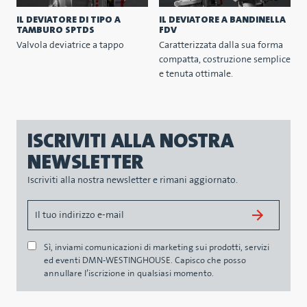
IL DEVIATORE DI TIPO A
IL DEVIATORE A BANDINELLA
TAMBURO SPTDS
FDV
Valvola deviatrice a tappo
Caratterizzata dalla sua forma
compatta, costruzione semplice
e tenuta ottimale.
ISCRIVITI ALLA NOSTRA
NEWSLETTER
Iscriviti alla nostra newsletter e rimani aggiornato.
Sì, inviami comunicazioni di marketing sui prodotti, servizi
ed eventi DMN-WESTINGHOUSE. Capisco che posso
annullare l’iscrizione in qualsiasi momento.