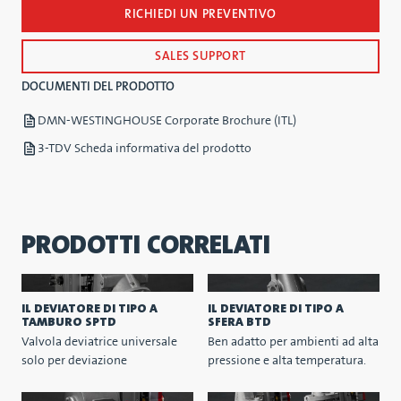
RICHIEDI UN PREVENTIVO
SALES SUPPORT
DOCUMENTI DEL PRODOTTO
DMN-WESTINGHOUSE Corporate Brochure (ITL)
3-TDV Scheda informativa del prodotto
PRODOTTI CORRELATI
IL DEVIATORE DI TIPO A
IL DEVIATORE DI TIPO A
TAMBURO SPTD
SFERA BTD
Valvola deviatrice universale
Ben adatto per ambienti ad alta
solo per deviazione
pressione e alta temperatura.