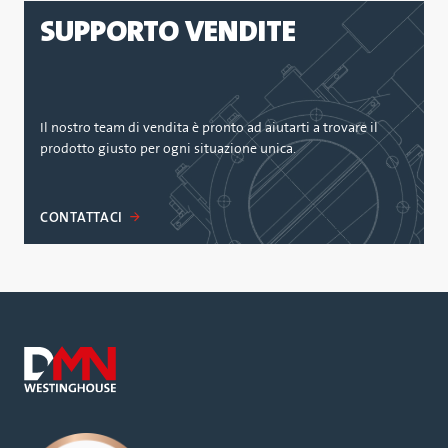
SUPPORTO VENDITE
Il nostro team di vendita è pronto ad aiutarti a trovare il
prodotto giusto per ogni situazione unica.
CONTATTACI