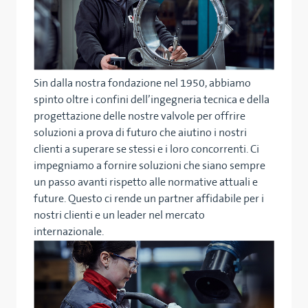
Sin dalla nostra fondazione nel 1950, abbiamo
spinto oltre i confini dell’ingegneria tecnica e della
progettazione delle nostre valvole per offrire
soluzioni a prova di futuro che aiutino i nostri
clienti a superare se stessi e i loro concorrenti. Ci
impegniamo a fornire soluzioni che siano sempre
un passo avanti rispetto alle normative attuali e
future. Questo ci rende un partner affidabile per i
nostri clienti e un leader nel mercato
internazionale.