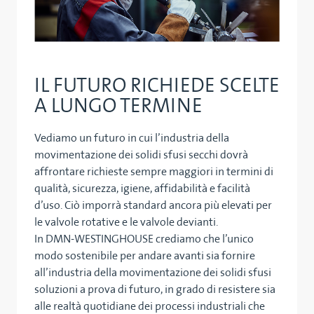
IL FUTURO RICHIEDE SCELTE
A LUNGO TERMINE
Vediamo un futuro in cui l’industria della
movimentazione dei solidi sfusi secchi dovrà
affrontare richieste sempre maggiori in termini di
qualità, sicurezza, igiene, affidabilità e facilità
d’uso. Ciò imporrà standard ancora più elevati per
le valvole rotative e le valvole devianti.
In DMN-WESTINGHOUSE crediamo che l’unico
modo sostenibile per andare avanti sia fornire
all’industria della movimentazione dei solidi sfusi
soluzioni a prova di futuro, in grado di resistere sia
alle realtà quotidiane dei processi industriali che