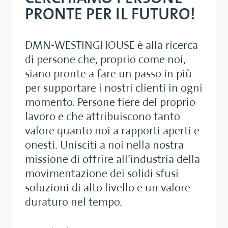
PRONTE PER IL FUTURO!
DMN-WESTINGHOUSE è alla ricerca
di persone che, proprio come noi,
siano pronte a fare un passo in più
per supportare i nostri clienti in ogni
momento. Persone fiere del proprio
lavoro e che attribuiscono tanto
valore quanto noi a rapporti aperti e
onesti. Unisciti a noi nella nostra
missione di offrire all’industria della
movimentazione dei solidi sfusi
soluzioni di alto livello e un valore
duraturo nel tempo.