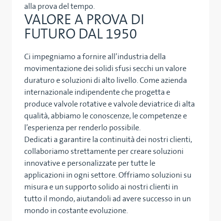
alla prova del tempo.
VALORE A PROVA DI
FUTURO DAL 1950
Ci impegniamo a fornire all’industria della
movimentazione dei solidi sfusi secchi un valore
duraturo e soluzioni di alto livello. Come azienda
internazionale indipendente che progetta e
produce valvole rotative e valvole deviatrice di alta
qualità, abbiamo le conoscenze, le competenze e
l’esperienza per renderlo possibile.
Dedicati a garantire la continuità dei nostri clienti,
collaboriamo strettamente per creare soluzioni
innovative e personalizzate per tutte le
applicazioni in ogni settore. Offriamo soluzioni su
misura e un supporto solido ai nostri clienti in
tutto il mondo, aiutandoli ad avere successo in un
mondo in costante evoluzione.