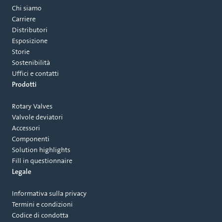
Chi siamo
Carriere
Distributori
Esposizione
Storie
Sostenibilità
Uffici e contatti
Prodotti
Rotary Valves
Valvole deviatori
Accessori
Componenti
Solution highlights
Fill in questionnaire
Legale
Informativa sulla privacy
Termini e condizioni
Codice di condotta