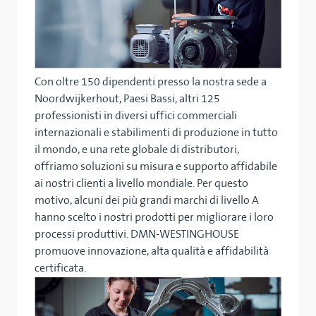
Con oltre 150 dipendenti presso la nostra sede a
Noordwijkerhout, Paesi Bassi, altri 125
professionisti in diversi uffici commerciali
internazionali e stabilimenti di produzione in tutto
il mondo, e una rete globale di distributori,
offriamo soluzioni su misura e supporto affidabile
ai nostri clienti a livello mondiale. Per questo
motivo, alcuni dei più grandi marchi di livello A
hanno scelto i nostri prodotti per migliorare i loro
processi produttivi. DMN-WESTINGHOUSE
promuove innovazione, alta qualità e affidabilità
certificata.