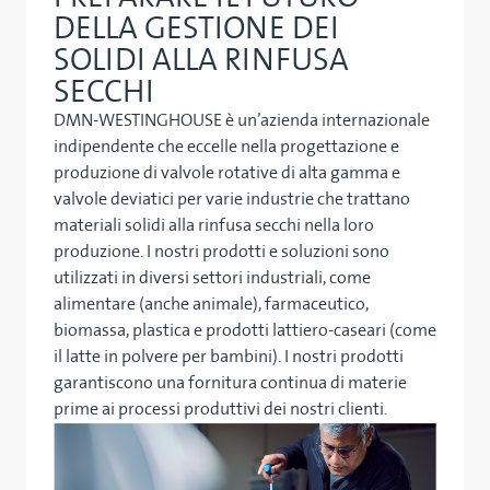
DELLA GESTIONE DEI
SOLIDI ALLA RINFUSA
SECCHI
DMN-WESTINGHOUSE è un’azienda internazionale
indipendente che eccelle nella progettazione e
produzione di valvole rotative di alta gamma e
valvole deviatici per varie industrie che trattano
materiali solidi alla rinfusa secchi nella loro
produzione. I nostri prodotti e soluzioni sono
utilizzati in diversi settori industriali, come
alimentare (anche animale), farmaceutico,
biomassa, plastica e prodotti lattiero-caseari (come
il latte in polvere per bambini). I nostri prodotti
garantiscono una fornitura continua di materie
prime ai processi produttivi dei nostri clienti.