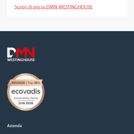
Scopri di più su DMN-WESTINGHOUSE
Azienda