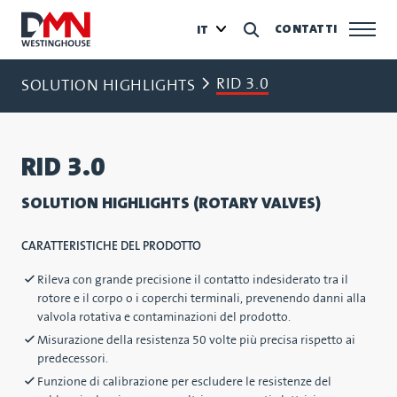
CONTATTI
IT
RID 3.0
SOLUTION HIGHLIGHTS
RID 3.0
SOLUTION HIGHLIGHTS (ROTARY VALVES)
CARATTERISTICHE DEL PRODOTTO
Rileva con grande precisione il contatto indesiderato tra il
rotore e il corpo o i coperchi terminali, prevenendo danni alla
valvola rotativa e contaminazioni del prodotto.
Misurazione della resistenza 50 volte più precisa rispetto ai
predecessori.
Funzione di calibrazione per escludere le resistenze del