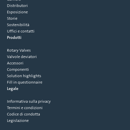
Distributori
Esposizione
Storie
Sostenibilità
Uffici e contatti
Prodotti
Rotary Valves
Valvole deviatori
Accessori
Componenti
Solution highlights
Fill in questionnaire
Legale
Informativa sulla privacy
Termini e condizioni
Codice di condotta
Legislazione