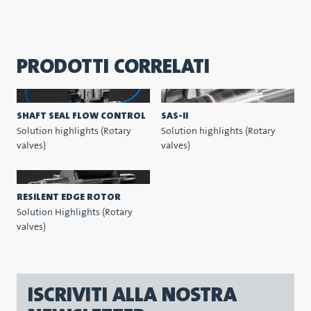
PRODOTTI CORRELATI
SHAFT SEAL FLOW CONTROL
SAS-II
Solution highlights (Rotary
Solution highlights (Rotary
valves)
valves)
RESILENT EDGE ROTOR
Solution Highlights (Rotary
valves)
ISCRIVITI ALLA NOSTRA