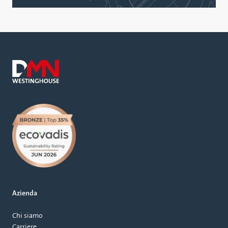
Azienda
Chi siamo
Carriere