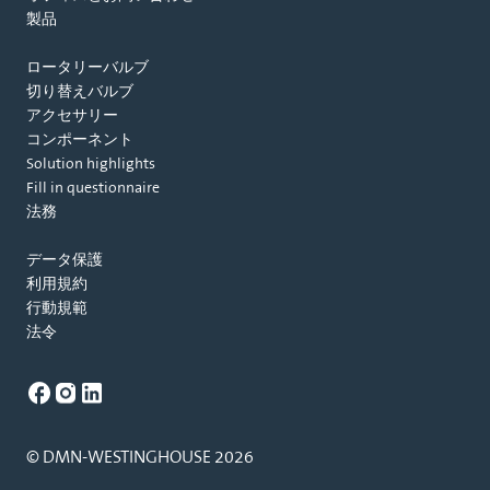
製品
ロータリーバルブ
切り替えバルブ
アクセサリー
コンポーネント
Solution highlights
Fill in questionnaire
法務
データ保護
利用規約
行動規範
法令
© DMN-WESTINGHOUSE 2026