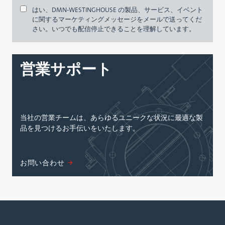
はい、DMN-WESTINGHOUSE の製品、サービス、イベント
に関するマーケティングメッセージをメールで送ってくだ
さい。いつでも配信停止できることを理解しています。
営業サポート
当社の営業チームは、あらゆるユニークな状況に最適な製
品を見つけるお手伝いをいたします。
お問い合わせ