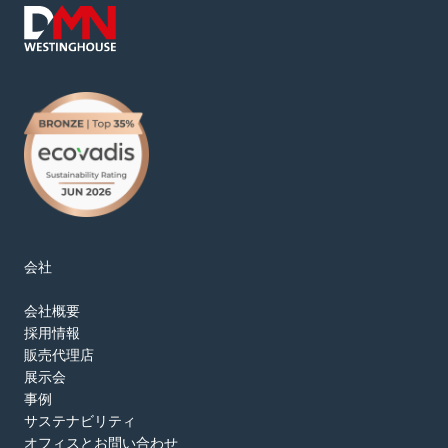
会社
会社概要
採用情報
販売代理店
展示会
事例
サステナビリティ
オフィスとお問い合わせ