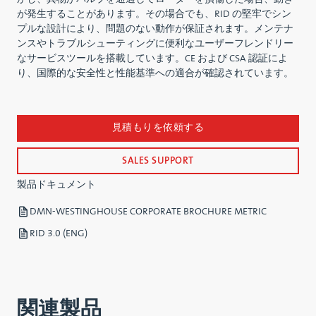
が発生することがあります。その場合でも、RID の堅牢でシン
プルな設計により、問題のない動作が保証されます。メンテナ
ンスやトラブルシューティングに便利なユーザーフレンドリー
なサービスツールを搭載しています。CE および CSA 認証によ
り、国際的な安全性と性能基準への適合が確認されています。
見積もりを依頼する
SALES SUPPORT
製品ドキュメント
DMN-WESTINGHOUSE CORPORATE BROCHURE METRIC
RID 3.0 (ENG)
関連製品