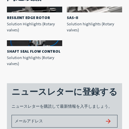
RESILENT EDGE ROTOR
SAS-II
Solution Highlights (Rotary
Solution highlights (Rotary
valves)
valves)
SHAFT SEAL FLOW CONTROL
Solution highlights (Rotary
valves)
ニュースレターに登録する
ニュースレターを購読して最新情報を入手しましょう。