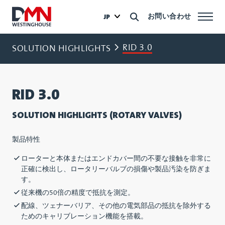
お問い合わせ
JP
RID 3.0
SOLUTION HIGHLIGHTS
RID 3.0
SOLUTION HIGHLIGHTS (ROTARY VALVES)
製品特性
ローターと本体またはエンドカバー間の不要な接触を非常に
正確に検出し、ロータリーバルブの損傷や製品汚染を防ぎま
す。
従来機の50倍の精度で抵抗を測定。
配線、ツェナーバリア、その他の電気部品の抵抗を除外する
ためのキャリブレーション機能を搭載。