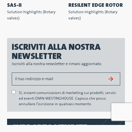
SAS-II
RESILENT EDGE ROTOR
Solution highlights (Rotary
Solution Highlights (Rotary
valves)
valves)
ISCRIVITI ALLA NOSTRA
NEWSLETTER
Iscriviti alla nostra newsletter e rimani aggiornato.
Sì, inviami comunicazioni di marketing sui prodotti, servizi
ed eventi DMN-WESTINGHOUSE. Capisco che posso
annullare l’iscrizione in qualsiasi momento.
SUPPORTO VENDITE