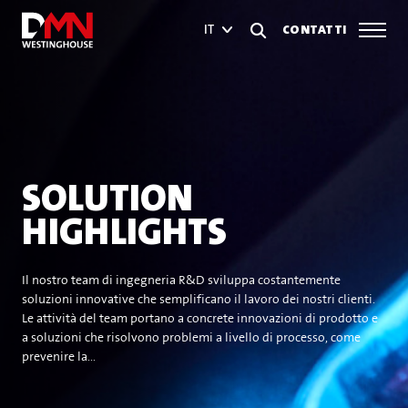
CONTATTI
IT
SOLUTION
HIGHLIGHTS
Il nostro team di ingegneria R&D sviluppa costantemente
soluzioni innovative che semplificano il lavoro dei nostri clienti.
Le attività del team portano a concrete innovazioni di prodotto e
a soluzioni che risolvono problemi a livello di processo, come
prevenire la...