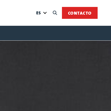
ES
CONTACTO