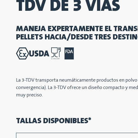
TDV DE 3 VÍAS
MANEJA EXPERTAMENTE EL TRANS
PELLETS HACIA/DESDE TRES DESTI
La 3-TDV transporta neumáticamente productos en polvo o 
convergencia). La 3-TDV ofrece un diseño compacto y medi
muy preciso.
TALLAS DISPONIBLES*