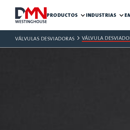
PRODUCTOS
INDUSTRIAS
E
VÁLVULA DESVIADOR
VÁLVULAS DESVIADORAS