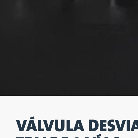
VÁLVULA DESVI