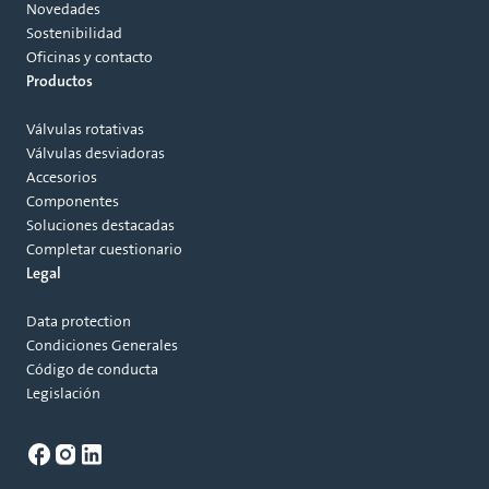
Novedades
Sostenibilidad
Oficinas y contacto
Productos
Válvulas rotativas
Válvulas desviadoras
Accesorios
Componentes
Soluciones destacadas
Completar cuestionario
Legal
Data protection
Condiciones Generales
Código de conducta
Legislación