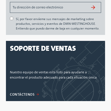
Sí, por favor envíeme sus mensajes de marketing sobre
productos, servicios y eventos de DMN-WESTINGHOUSE.
Entiendo que puedo darme de baja en cualquier momento.
SOPORTE DE VENTAS
Nuestro equipo de ventas está listo para ayudarle a
encontrar el producto adecuado para cada situación única.
CONTÁCTENOS