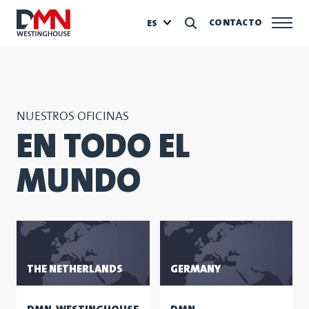
CONTACTO
ES
NUESTROS OFICINAS
EN TODO EL
MUNDO
THE NETHERLANDS
GERMANY