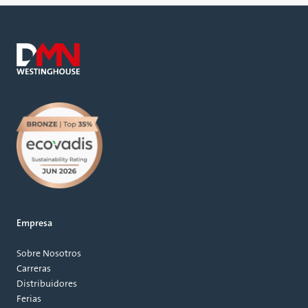
Empresa
Sobre Nosotros
Carreras
Distribuidores
Ferias