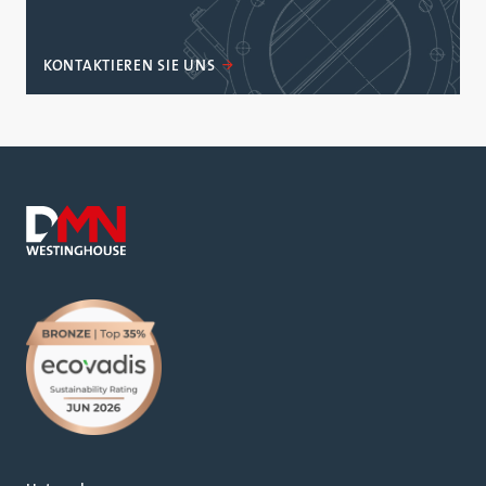
KONTAKTIEREN SIE UNS