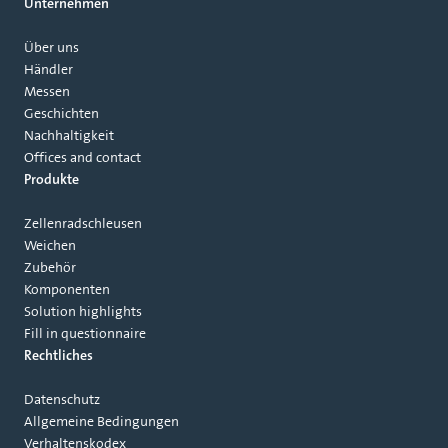
Unternehmen
Über uns
Händler
Messen
Geschichten
Nachhaltigkeit
Offices and contact
Produkte
Zellenradschleusen
Weichen
Zubehör
Komponenten
Solution highlights
Fill in questionnaire
Rechtliches
Datenschutz
Allgemeine Bedingungen
Verhaltenskodex