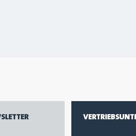
SLETTER
VERTRIEBSUNT