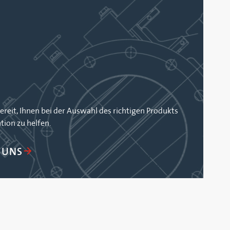
ereit, Ihnen bei der Auswahl des richtigen Produkts
ation zu helfen.
 UNS