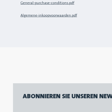
General-purchase-conditions.pdf
Algemene-inkoopvoorwaarden.pdf
ABONNIEREN SIE UNSEREN NEW