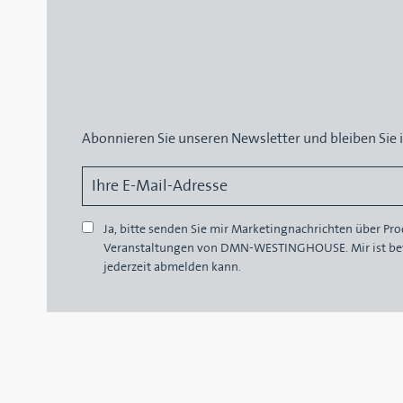
Abonnieren Sie unseren Newsletter und bleiben Sie 
Ja, bitte senden Sie mir Marketingnachrichten über Pr
Veranstaltungen von DMN-WESTINGHOUSE. Mir ist bew
jederzeit abmelden kann.