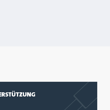
ERSTÜTZUNG