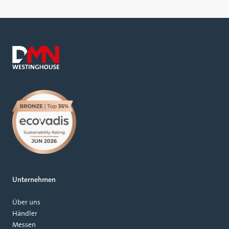
Unternehmen
Über uns
Händler
Messen