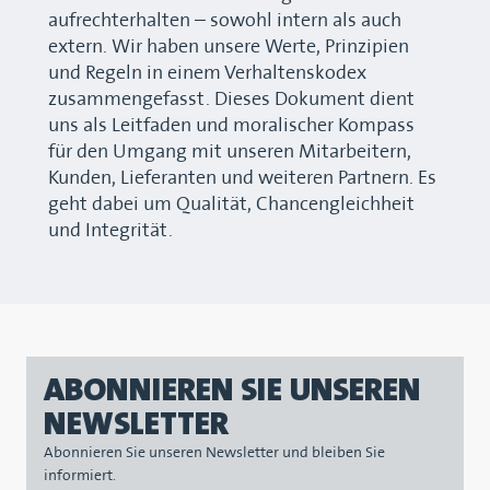
aufrechterhalten – sowohl intern als auch
extern. Wir haben unsere Werte, Prinzipien
und Regeln in einem Verhaltenskodex
zusammengefasst. Dieses Dokument dient
uns als Leitfaden und moralischer Kompass
für den Umgang mit unseren Mitarbeitern,
Kunden, Lieferanten und weiteren Partnern. Es
geht dabei um Qualität, Chancengleichheit
und Integrität.
ABONNIEREN SIE UNSEREN
NEWSLETTER
Abonnieren Sie unseren Newsletter und bleiben Sie
informiert.