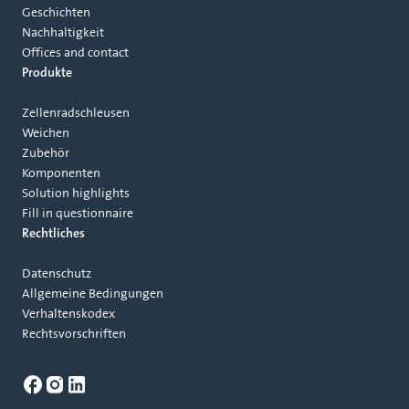
Geschichten
Nachhaltigkeit
Offices and contact
Produkte
Zellenradschleusen
Weichen
Zubehör
Komponenten
Solution highlights
Fill in questionnaire
Rechtliches
Datenschutz
Allgemeine Bedingungen
Verhaltenskodex
Rechtsvorschriften