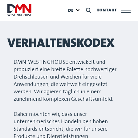
KONTAKT
DE
VERHALTENSKODEX
DMN-WESTINGHOUSE entwickelt und
produziert eine breite Palette hochwertiger
Drehschleusen und Weichen für viele
Anwendungen, die weltweit eingesetzt
werden. Wir agieren täglich in einem
zunehmend komplexen Geschäftsumfeld.
Daher möchten wir, dass unser
unternehmerisches Handeln den hohen
Standards entspricht, die wir für unsere
Produkte und Dienstleistungen