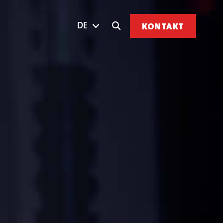
DE
KONTAKT