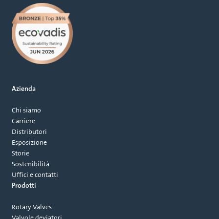
Azienda
Chi siamo
Carriere
Distributori
Esposizione
Storie
Sostenibilità
Uffici e contatti
Prodotti
Rotary Valves
Valvole deviatori