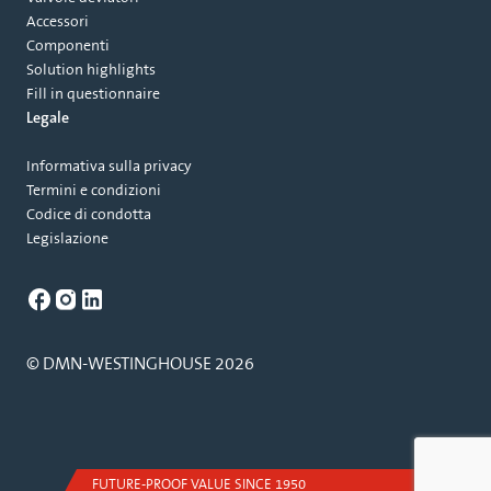
Accessori
Componenti
Solution highlights
Fill in questionnaire
Legale
Informativa sulla privacy
Termini e condizioni
Codice di condotta
Legislazione
© DMN-WESTINGHOUSE 2026
FUTURE-PROOF VALUE SINCE 1950