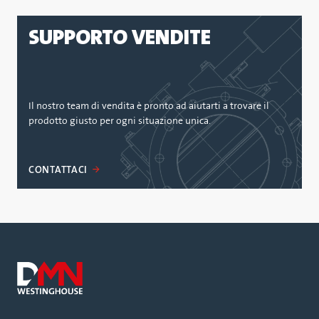
SUPPORTO VENDITE
Il nostro team di vendita è pronto ad aiutarti a trovare il
prodotto giusto per ogni situazione unica.
CONTATTACI