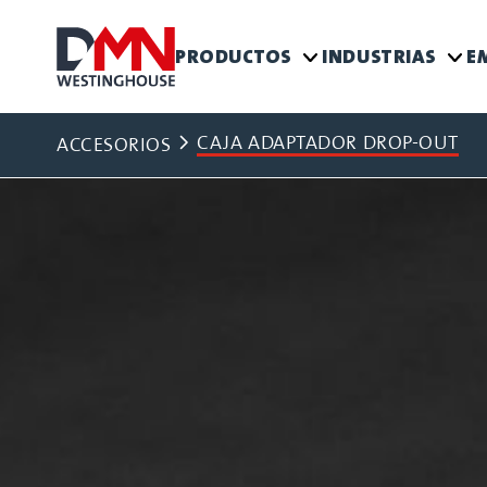
PRODUCTOS
INDUSTRIAS
E
CAJA ADAPTADOR DROP-OUT
ACCESORIOS