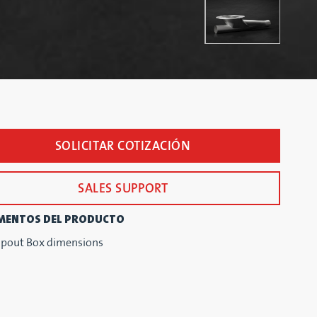
SOLICITAR COTIZACIÓN
SALES SUPPORT
MENTOS DEL PRODUCTO
pout Box dimensions