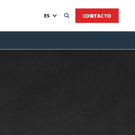
ES
CONTACTO