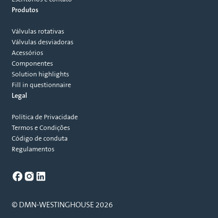
Produtos
Válvulas rotativas
Válvulas desviadoras
Acessórios
Componentes
Solution highlights
Fill in questionnaire
Legal
Política de Privacidade
Termos e Condições
Código de conduta
Regulamentos
© DMN-WESTINGHOUSE 2026