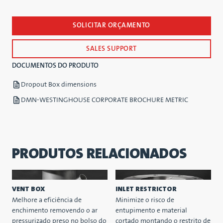
SOLICITAR ORÇAMENTO
SALES SUPPORT
DOCUMENTOS DO PRODUTO
Dropout Box dimensions
DMN-WESTINGHOUSE CORPORATE BROCHURE METRIC
PRODUTOS RELACIONADOS
VENT BOX
INLET RESTRICTOR
Melhore a eficiência de
Minimize o risco de
enchimento removendo o ar
entupimento e material
pressurizado preso no bolso do
cortado montando o restrito de