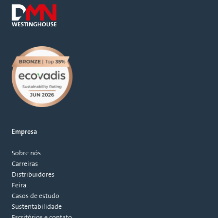
Empresa
Sobre nós
Carreiras
Distribuidores
Feira
Casos de estudo
Sustentabilidade
Escritórios e contato