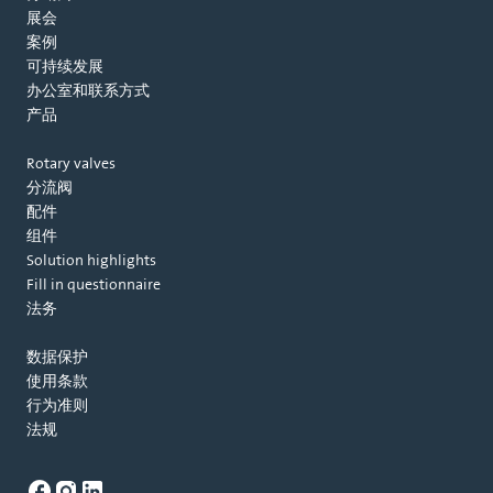
展会
案例
可持续发展
办公室和联系方式
产品
Rotary valves
分流阀
配件
组件
Solution highlights
Fill in questionnaire
法务
数据保护
使用条款
行为准则
法规