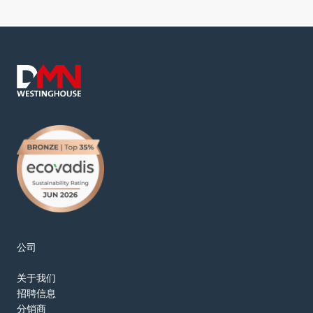
公司
关于我们
招聘信息
分销商