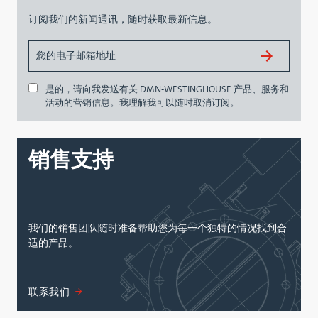
订阅我们的新闻通讯，随时获取最新信息。
是的，请向我发送有关 DMN-WESTINGHOUSE 产品、服务和
活动的营销信息。我理解我可以随时取消订阅。
销售支持
我们的销售团队随时准备帮助您为每一个独特的情况找到合
适的产品。
联系我们