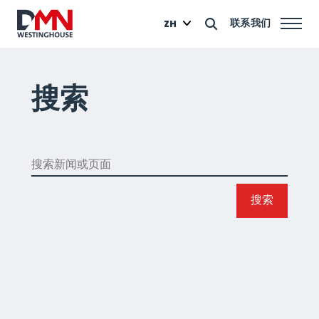
联系我们
ZH
搜索