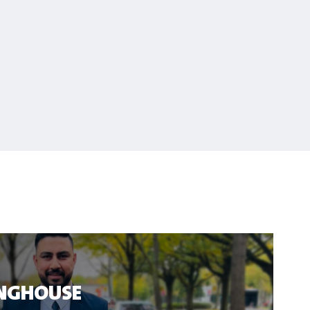
NGHOUSE