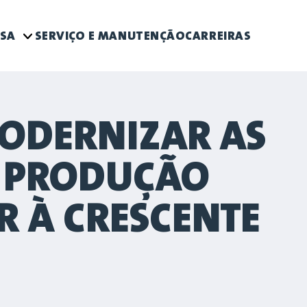
ESA
SERVIÇO E MANUTENÇÃO
CARREIRAS
ODERNIZAR AS
E PRODUÇÃO
R À CRESCENTE