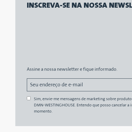
INSCREVA-SE NA NOSSA NEWSL
Assine a nossa newsletter e fique informado.
Sim, envie-me mensagens de marketing sobre produtos,
DMN-WESTINGHOUSE. Entendo que posso cancelar a in
momento.