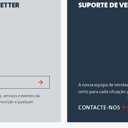
ETTER
SUPORTE DE V
A nossa equipa de vendas
certo para cada situação 
 serviços e eventos da
scrição a qualquer
CONTACTE-NOS