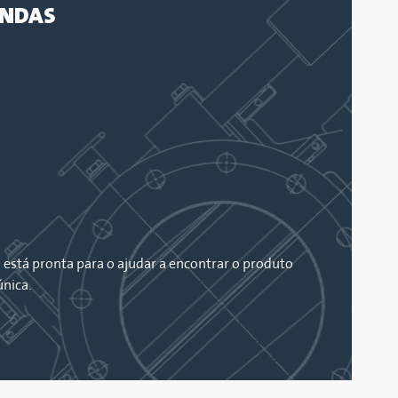
ENDAS
 está pronta para o ajudar a encontrar o produto
única.