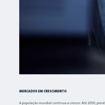
MERCADOS EM CRESCIMENTO
A população mundial continua a crescer. Até 2050, prevê-