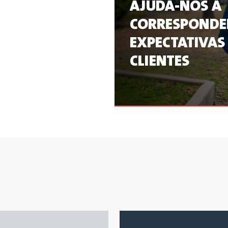
AJUDA-NOS A
CORRESPONDE
EXPECTATIVAS
CLIENTES