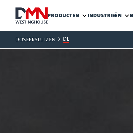
PRODUCTEN
INDUSTRIEËN
B
DL
DOSEERSLUIZEN