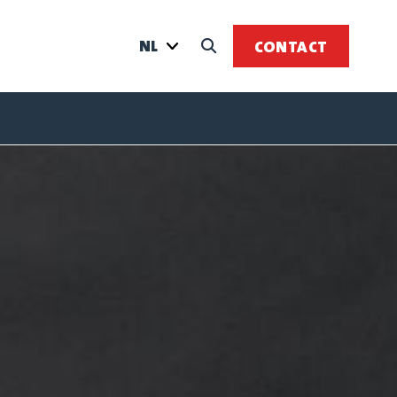
NL
CONTACT