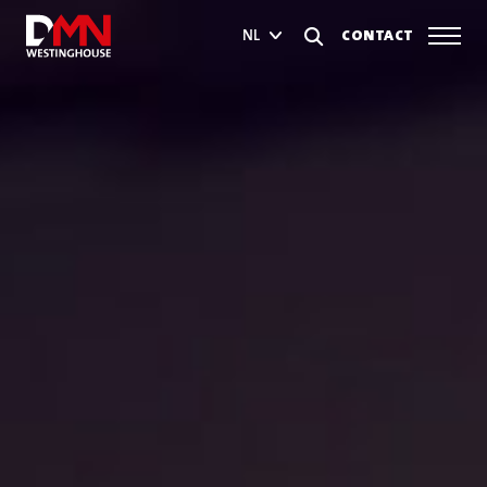
CONTACT
NL