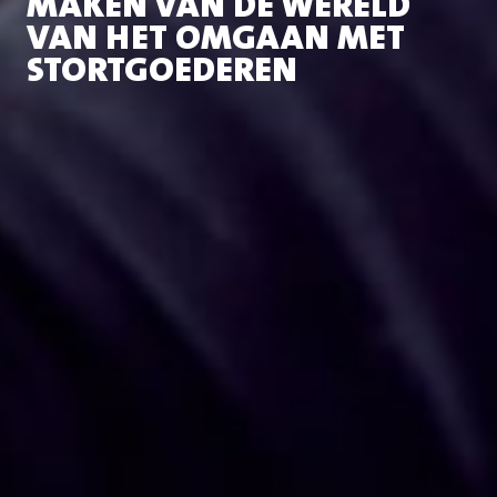
MAKEN VAN DE WERELD
VAN HET OMGAAN MET
STORTGOEDEREN