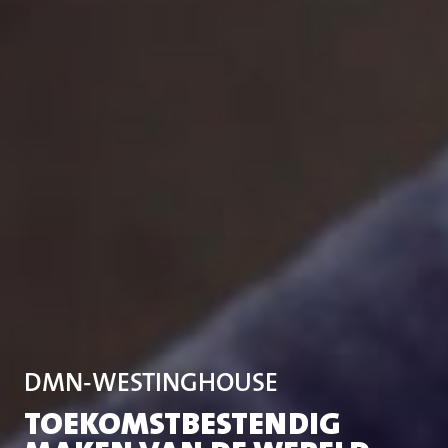
DMN-WESTINGHOUSE
TOEKOMSTBESTENDIG