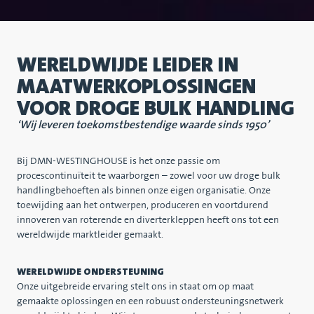
WERELDWIJDE LEIDER IN
MAATWERKOPLOSSINGEN
VOOR DROGE BULK HANDLING
‘Wij leveren toekomstbestendige waarde sinds 1950’
Bij DMN-WESTINGHOUSE is het onze passie om
procescontinuïteit te waarborgen – zowel voor uw droge bulk
handlingbehoeften als binnen onze eigen organisatie. Onze
toewijding aan het ontwerpen, produceren en voortdurend
innoveren van roterende en diverterkleppen heeft ons tot een
wereldwijde marktleider gemaakt.
WERELDWIJDE ONDERSTEUNING
Onze uitgebreide ervaring stelt ons in staat om op maat
gemaakte oplossingen en een robuust ondersteuningsnetwerk