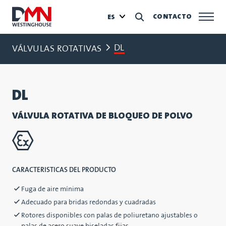
CONTACTO
ES
DL
VÁLVULAS ROTATIVAS
DL
VÁLVULA ROTATIVA DE BLOQUEO DE POLVO
CARACTERISTICAS DEL PRODUCTO
Fuga de aire mínima
Adecuado para bridas redondas y cuadradas
Rotores disponibles con palas de poliuretano ajustables o