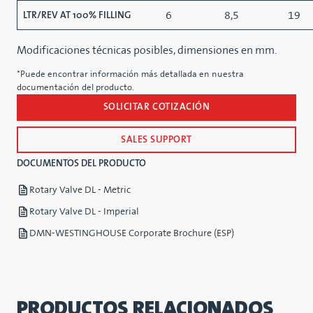
6
8,5
19
LTR/REV AT 100% FILLING
Modificaciones técnicas posibles, dimensiones en mm.
*Puede encontrar información más detallada en nuestra
documentación del producto.
SOLICITAR COTIZACIÓN
SALES SUPPORT
DOCUMENTOS DEL PRODUCTO
Rotary Valve DL - Metric
Rotary Valve DL - Imperial
DMN-WESTINGHOUSE Corporate Brochure (ESP)
PRODUCTOS RELACIONADOS