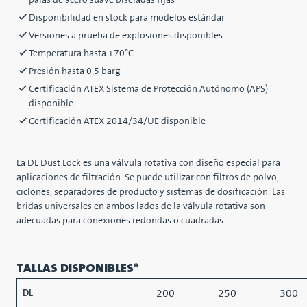
palas de acero suave biseladas fijas
Disponibilidad en stock para modelos estándar
Versiones a prueba de explosiones disponibles
Temperatura hasta +70°C
Presión hasta 0,5 barg
Certificación ATEX Sistema de Protección Autónomo (APS)
disponible
Certificación ATEX 2014/34/UE disponible
La DL Dust Lock es una válvula rotativa con diseño especial para
aplicaciones de filtración. Se puede utilizar con filtros de polvo,
ciclones, separadores de producto y sistemas de dosificación. Las
bridas universales en ambos lados de la válvula rotativa son
adecuadas para conexiones redondas o cuadradas.
TALLAS DISPONIBLES*
200
250
300
DL