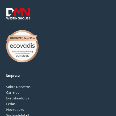
Empresa
Sobre Nosotros
Carreras
Distribuidores
Ferias
Novedades
Sostenibilidad