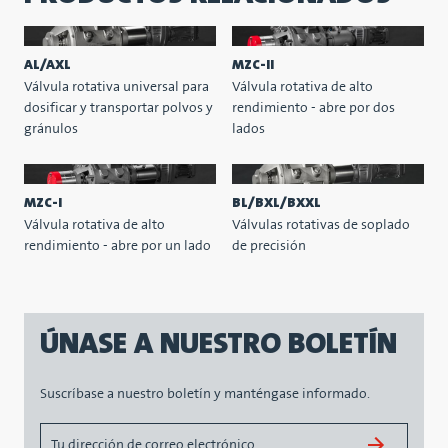
AL/AXL
MZC-II
Válvula rotativa universal para
Válvula rotativa de alto
dosificar y transportar polvos y
rendimiento - abre por dos
gránulos
lados
MZC-I
BL/BXL/BXXL
Válvula rotativa de alto
Válvulas rotativas de soplado
rendimiento - abre por un lado
de precisión
ÚNASE A NUESTRO BOLETÍN
Suscríbase a nuestro boletín y manténgase informado.