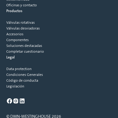
Oficinas y contacto
Productos
Válvulas rotativas
Válvulas desviadoras
Accesorios
Componentes
Soluciones destacadas
Completar cuestionario
Legal
Data protection
Condiciones Generales
Código de conducta
Legislación
© DMN-WESTINGHOUSE 2026