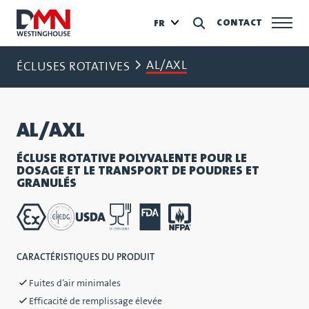
CONTACT
FR
AL/AXL
ÉCLUSES ROTATIVES
AL/AXL
ÉCLUSE ROTATIVE POLYVALENTE POUR LE
DOSAGE ET LE TRANSPORT DE POUDRES ET
GRANULÉS
CARACTÉRISTIQUES DU PRODUIT
Fuites d’air minimales
Efficacité de remplissage élevée