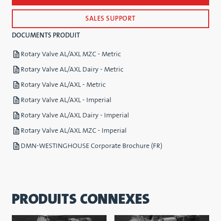
SALES SUPPORT
DOCUMENTS PRODUIT
Rotary Valve AL/AXL MZC - Metric
Rotary Valve AL/AXL Dairy - Metric
Rotary Valve AL/AXL - Metric
Rotary Valve AL/AXL - Imperial
Rotary Valve AL/AXL Dairy - Imperial
Rotary Valve AL/AXL MZC - Imperial
DMN-WESTINGHOUSE Corporate Brochure (FR)
PRODUITS CONNEXES