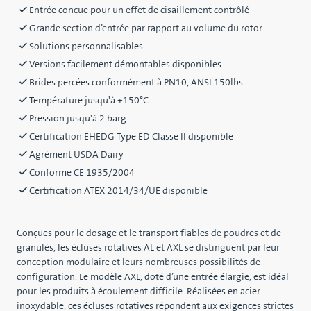
Entrée conçue pour un effet de cisaillement contrôlé
Grande section d’entrée par rapport au volume du rotor
Solutions personnalisables
Versions facilement démontables disponibles
Brides percées conformément à PN10, ANSI 150lbs
Température jusqu'à +150°C
Pression jusqu'à 2 barg
Certification EHEDG Type ED Classe II disponible
Agrément USDA Dairy
Conforme CE 1935/2004
Certification ATEX 2014/34/UE disponible
Conçues pour le dosage et le transport fiables de poudres et de
granulés, les écluses rotatives AL et AXL se distinguent par leur
conception modulaire et leurs nombreuses possibilités de
configuration. Le modèle AXL, doté d’une entrée élargie, est idéal
pour les produits à écoulement difficile. Réalisées en acier
inoxydable, ces écluses rotatives répondent aux exigences strictes