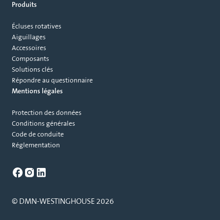
Produits
Écluses rotatives
Aiguillages
Accessoires
Composants
Solutions clés
Répondre au questionnaire
Mentions légales
Protection des données
Conditions générales
Code de conduite
Réglementation
© DMN-WESTINGHOUSE 2026