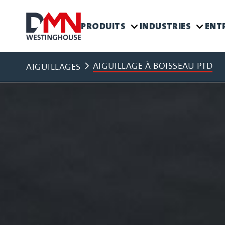
PRODUITS
INDUSTRIES
ENT
AIGUILLAGE À BOISSEAU PTD
AIGUILLAGES