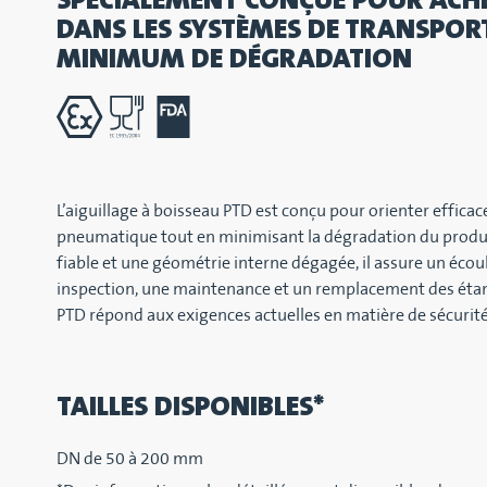
DANS LES SYSTÈMES DE TRANSPO
MINIMUM DE DÉGRADATION
L’aiguillage à boisseau PTD est conçu pour orienter effic
pneumatique tout en minimisant la dégradation du produit
fiable et une géométrie interne dégagée, il assure un éco
inspection, une maintenance et un remplacement des étanch
PTD répond aux exigences actuelles en matière de sécurité 
TAILLES DISPONIBLES*
DN de 50 à 200 mm