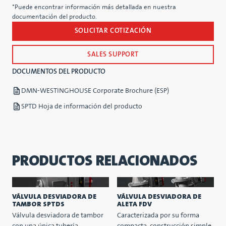
*Puede encontrar información más detallada en nuestra
documentación del producto.
SOLICITAR COTIZACIÓN
SALES SUPPORT
DOCUMENTOS DEL PRODUCTO
DMN-WESTINGHOUSE Corporate Brochure (ESP)
SPTD Hoja de información del producto
PRODUCTOS RELACIONADOS
VÁLVULA DESVIADORA DE
VÁLVULA DESVIADORA DE
TAMBOR SPTDS
ALETA FDV
Válvula desviadora de tambor
Caracterizada por su forma