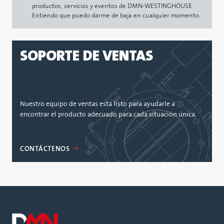
productos, servicios y eventos de DMN-WESTINGHOUSE.
Entiendo que puedo darme de baja en cualquier momento.
SOPORTE DE VENTAS
Nuestro equipo de ventas está listo para ayudarle a
encontrar el producto adecuado para cada situación única.
CONTÁCTENOS