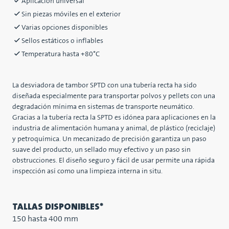
Aplicación universal
Sin piezas móviles en el exterior
Varias opciones disponibles
Sellos estáticos o inflables
Temperatura hasta +80°C
La desviadora de tambor SPTD con una tubería recta ha sido
diseñada especialmente para transportar polvos y pellets con una
degradación mínima en sistemas de transporte neumático.
Gracias a la tubería recta la SPTD es idónea para aplicaciones en la
industria de alimentación humana y animal, de plástico (reciclaje)
y petroquímica. Un mecanizado de precisión garantiza un paso
suave del producto, un sellado muy efectivo y un paso sin
obstrucciones. El diseño seguro y fácil de usar permite una rápida
inspección así como una limpieza interna in situ.
TALLAS DISPONIBLES*
150 hasta 400 mm