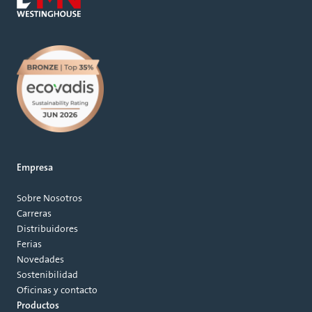
Empresa
Sobre Nosotros
Carreras
Distribuidores
Ferias
Novedades
Sostenibilidad
Oficinas y contacto
Productos