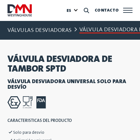
CONTACTO
ES
VÁLVULA DESVIADORA 
VÁLVULAS DESVIADORAS
VÁLVULA DESVIADORA DE
TAMBOR SPTD
VÁLVULA DESVIADORA UNIVERSAL SOLO PARA
DESVÍO
CARACTERISTICAS DEL PRODUCTO
Solo para desvío