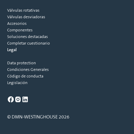
Válvulas rotativas
Válvulas desviadoras
Accesorios
Componentes
Soluciones destacadas
Completar cuestionario
Legal
Data protection
Condiciones Generales
Código de conducta
Legislación
© DMN-WESTINGHOUSE 2026