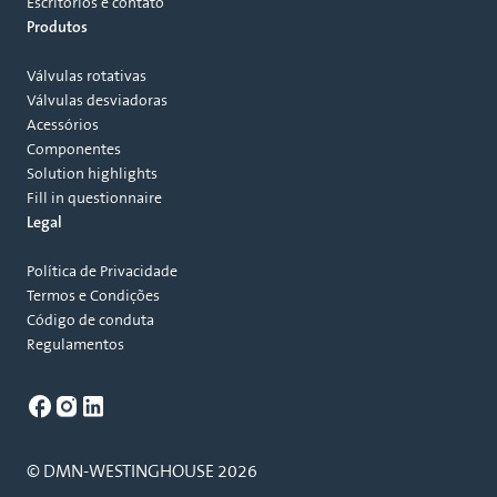
Escritórios e contato
Produtos
Válvulas rotativas
Válvulas desviadoras
Acessórios
Componentes
Solution highlights
Fill in questionnaire
Legal
Política de Privacidade
Termos e Condições
Código de conduta
Regulamentos
© DMN-WESTINGHOUSE 2026