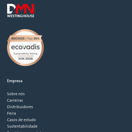
Empresa
Sobre nós
Carreiras
Distribuidores
Feira
Casos de estudo
Sustentabilidade