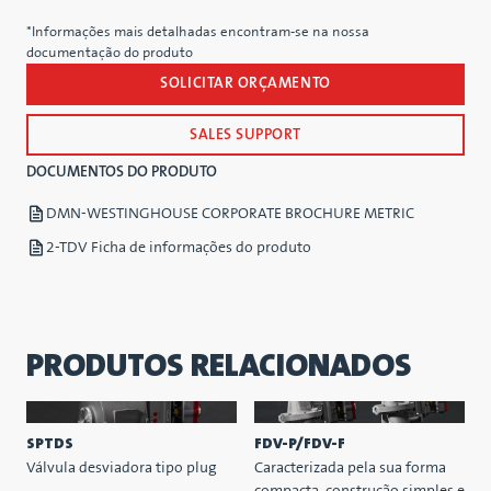
*Informações mais detalhadas encontram-se na nossa
documentação do produto
SOLICITAR ORÇAMENTO
SALES SUPPORT
DOCUMENTOS DO PRODUTO
DMN-WESTINGHOUSE CORPORATE BROCHURE METRIC
2-TDV Ficha de informações do produto
PRODUTOS RELACIONADOS
SPTDS
FDV-P/FDV-F
Válvula desviadora tipo plug
Caracterizada pela sua forma