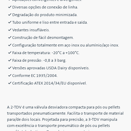
Diversas opções de conexão de linha.
Degradação do produto minimizada.
Tubo uniforme e liso entre entrada e saída.
Vedantes insufláveis.
Construção de fácil desmontagem.
Configuração totalmente em aço inox ou alumínio/aço inox.
Faixa de temperatura: -20°C a +100°C.
Faixa de pressão: -0,8 a 3 barg.
Versões aprovadas USDA Dairy disponíveis.
Conforme EC 1935/2004.
Certificação ATEX 2014/34/EU disponível.
A 2-TDV é uma válvula desviadora compacta para pós ou pellets
transportados pneumaticamente. Facilita o transporte de material
para/de dois locais. Projetada para precisão, a 3-TDV manipula
com excelência o transporte pneumático de pós ou pellets